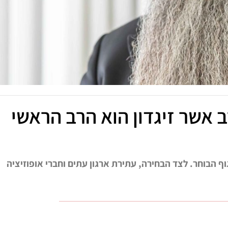
 אשר זיגדון הוא הרב הראשי
ף הבוחר. לצד הבחירה, עתירת ארגון עתים וחברי אופוזיציה