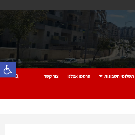
פתח 
תשלומי חשבונות
פרסמו אצלנו
צור קשר