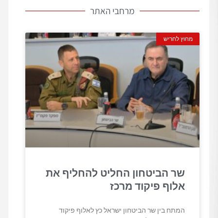
מרחבי האתר
מחוץ לחריש
שר הביטחון החליט להחליף את
אלוף פיקוד מרכז
המתח בין שר הביטחון ישראל כץ לאלוף פיקוד