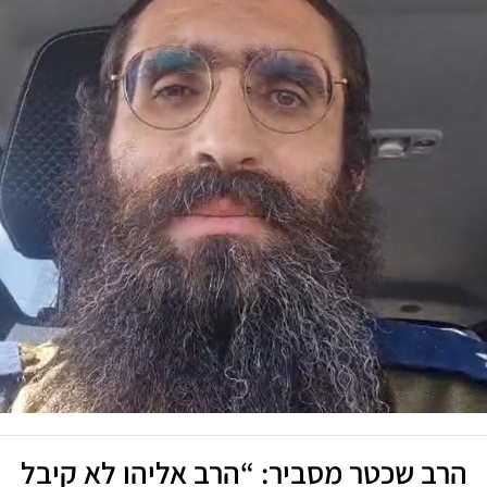
ב שכטר מסביר: “הרב אליהו לא קיבל