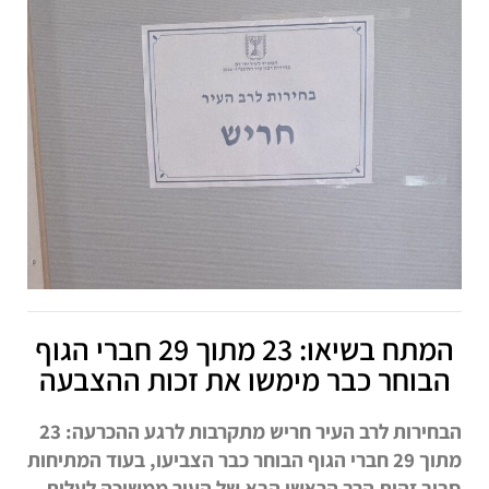
המתח בשיאו: 23 מתוך 29 חברי הגוף
הבוחר כבר מימשו את זכות ההצבעה
הבחירות לרב העיר חריש מתקרבות לרגע ההכרעה: 23
מתוך 29 חברי הגוף הבוחר כבר הצביעו, בעוד המתיחות
סביב זהות הרב הראשי הבא של העיר ממשיכה לעלות.