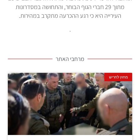
מתוך 29 חברי הגוף הבוחר, והתחושה במסדרונות
העירייה היא כי רגע ההכרעה מתקרב במהירות.
.
מרחבי האתר
מחוץ לחריש