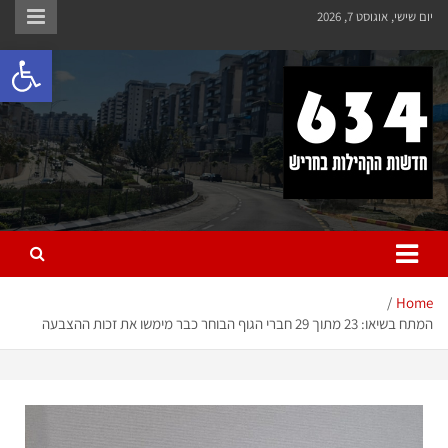
יום שישי, אוגוסט 7, 2026
פתח 
חריש 634
חדשות הקהילות בחריש
Home
המתח בשיאו: 23 מתוך 29 חברי הגוף הבוחר כבר מימשו את זכות ההצבעה