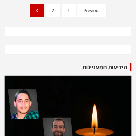
Posts
3
2
1
Previous
pagination
הידיעות המעניינות