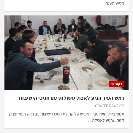
הטיש השנתי.
בקהילה
ראש העיר הגיע לאכול טשולנט עם חניכי הישיבות
י״ח בשבט ה׳תשפ״ג
אמש בליל שישי נערך מפגש של קהילת חניכי הישיבות עם ראש העיר יצחק
קשת שהגיע לאכילת…